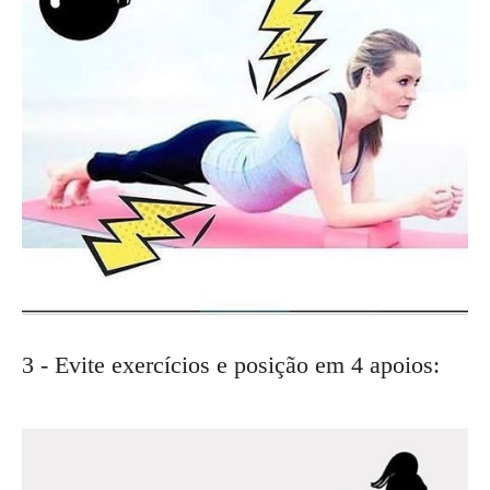
3 - Evite exercícios e posição em 4 apoios: