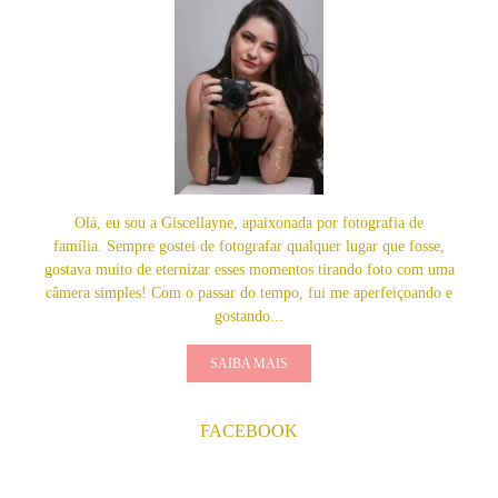
Olá, eu sou a Giscellayne, apaixonada por fotografia de
família. Sempre gostei de fotografar qualquer lugar que fosse,
gostava muito de eternizar esses momentos tirando foto com uma
câmera simples! Com o passar do tempo, fui me aperfeiçoando e
gostando...
SAIBA MAIS
FACEBOOK