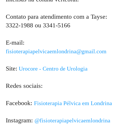
Contato para atendimento com a Tayse:
3322-1988 ou 3341-5166
E-mail:
fisioterapiapelvicaemlondrina@gmail.com
Site:
Urocore - Centro de Urologia
Redes sociais:
Facebook:
Fisioterapia Pélvica em Londrina
Instagram:
@fisioterapiapelvicaemlondrina