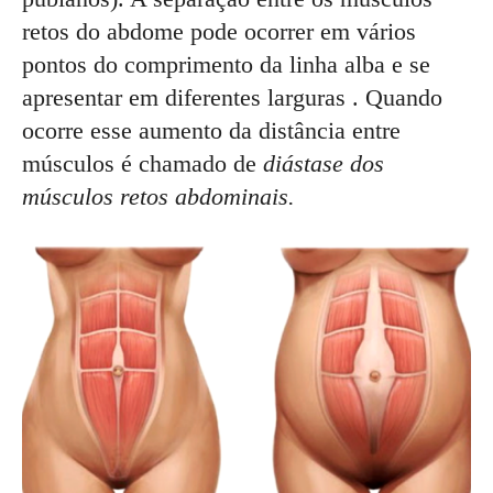
retos do abdome pode ocorrer em vários
pontos do comprimento da linha alba e se
apresentar em diferentes larguras . Quando
ocorre esse aumento da distância entre
músculos é chamado de
diástase dos
músculos retos abdominais.