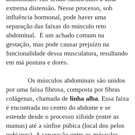
extrema distensão. Nesse processo, sob
influência hormonal, pode haver uma
separação das faixas do músculo reto
abdominal. É um achado comum na
gestação, mas pode causar prejuízo na
funcionalidade dessa musculatura, resultando
em má postura e dores.
Os músculos abdominais são unidos
por uma faixa fibrosa, composta por fibras
colágenas, chamada de
linha alba
. Essa faixa
é encontrada no centro do abdome e se
estende desde o processo xifoide (entre as
mamas) até a sínfise púbica (local dos pelos
pubianos). A separação entre os músculos