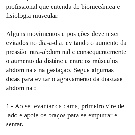
profissional que entenda de biomecânica e
fisiologia muscular.
Alguns movimentos e posições devem ser
evitados no dia-a-dia, evitando o aumento da
pressão intra-abdominal e consequentemente
o aumento da distância entre os músculos
abdominais na gestação. Segue algumas
dicas para evitar o agravamento da diástase
abdominal:
1 - Ao se levantar da cama, primeiro vire de
lado e apoie os braços para se empurrar e
sentar.