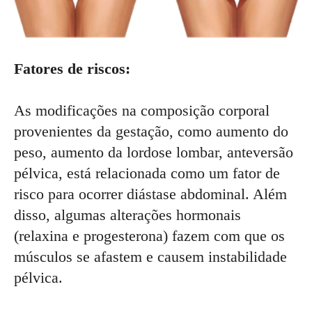
Fatores de riscos:
As modificações na composição corporal
provenientes da gestação, como aumento do
peso, aumento da lordose lombar, anteversão
pélvica, está relacionada como um fator de
risco para ocorrer diástase abdominal. Além
disso, algumas alterações hormonais
(relaxina e progesterona) fazem com que os
músculos se afastem e causem instabilidade
pélvica.