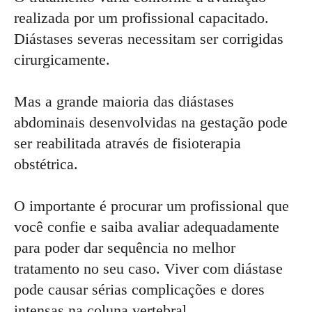
realizada por um profissional capacitado.
Diástases severas necessitam ser corrigidas
cirurgicamente.
Mas a grande maioria das diástases
abdominais desenvolvidas na gestação pode
ser reabilitada através de fisioterapia
obstétrica.
O importante é procurar um profissional que
você confie e saiba avaliar adequadamente
para poder dar sequência no melhor
tratamento no seu caso. Viver com diástase
pode causar sérias complicações e dores
intensas na coluna vertebral.