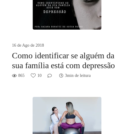
16 de Ago de 2018
Como identificar se alguém da
sua família está com depressão
865
10
3min de leitura