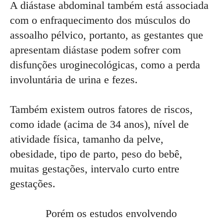
A diástase abdominal também está associada
com o enfraquecimento dos músculos do
assoalho pélvico, portanto, as gestantes que
apresentam diástase podem sofrer com
disfunções uroginecológicas, como a perda
involuntária de urina e fezes.
Também existem outros fatores de riscos,
como idade (acima de 34 anos), nível de
atividade física, tamanho da pelve,
obesidade, tipo de parto, peso do bebê,
muitas gestações, intervalo curto entre
gestações.
Porém os estudos envolvendo