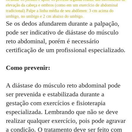
elevação da cabeça e ombros (como em um exercício de abdominal
tradicional).Palpe a linha média de seu abdômen: 3 cm acima do
umbigo, no umbigo e 2 cm abaixo do umbigo.
Se os dedos afundarem durante a palpação,
pode ser indicativo de diástase do músculo
reto abdominal, porém é necessário
certificação de um profissional especializado.
Como prevenir:
A diástase do músculo reto abdominal pode
ser prevenida e estabilizada durante a
gestação com exercícios e fisioterapia
especializada. Lembrando que não se deve
realizar qualquer exercício, pois pode agravar
a condição. O tratamento deve ser feito com