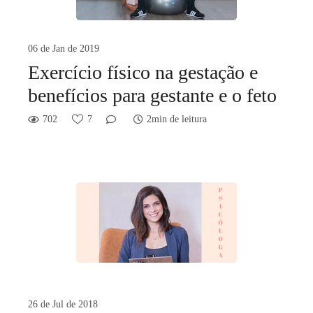
06 de Jan de 2019
Exercício físico na gestação e
benefícios para gestante e o feto
702
7
2min de leitura
26 de Jul de 2018