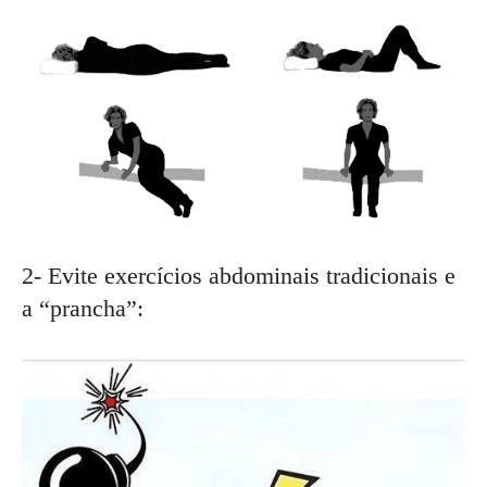
2- Evite exercícios abdominais tradicionais e
a “prancha”: