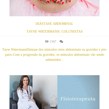
DIÁSTASE ABDOMINAL
TAYSE WATERMANN, COLUNISTAS
1507
Tayse WatermannDiástase dos músculos retos abdominais na gravidez e pós-
parto.Com a progressão da gravidez, os músculos abdominais vão sendo
submetidos...