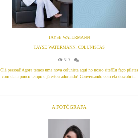
TAYSE WATERMANN
TAYSE WATERMANN, COLUNISTAS
513
Olá pessoal!Agora temos uma nova colunista aqui no nosso site!Eu faço pilates
com ela a pouco tempo e já estou adorando! Conversando com ela descobri...
A FOTÓGRAFA