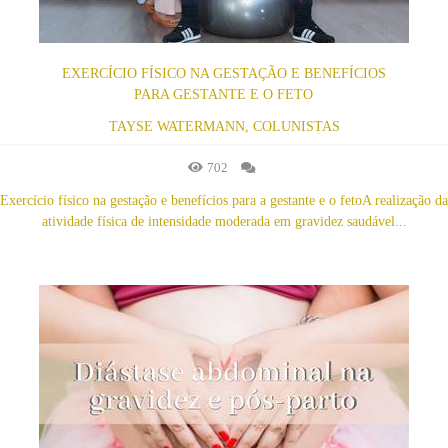
EXERCÍCIO FÍSICO NA GESTAÇÃO E BENEFÍCIOS
PARA GESTANTE E O FETO
TAYSE WATERMANN, COLUNISTAS
702
Exercício físico na gestação e benefícios para a gestante e o fetoA realização da
atividade física de intensidade moderada em gravidez saudável...