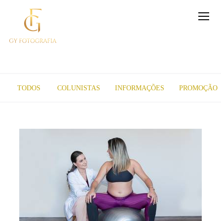
TODOS
COLUNISTAS
INFORMAÇÕES
PROMOÇÃO