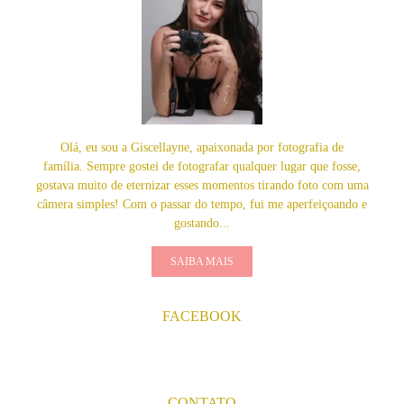
Olá, eu sou a Giscellayne, apaixonada por fotografia de
família. Sempre gostei de fotografar qualquer lugar que fosse,
gostava muito de eternizar esses momentos tirando foto com uma
câmera simples! Com o passar do tempo, fui me aperfeiçoando e
gostando...
SAIBA MAIS
FACEBOOK
CONTATO