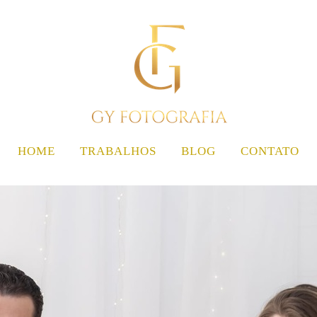
HOME
TRABALHOS
BLOG
CONTATO