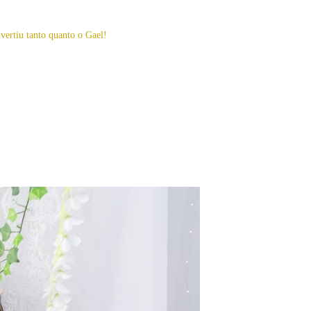
vertiu tanto quanto o Gael!