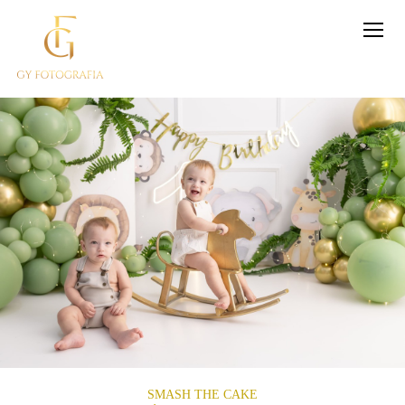
SMASH THE CAKE