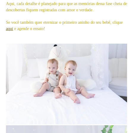
Aqui, cada detalhe é planejado para que as memórias dessa fase cheia de
descobertas fiquem registradas com amor e verdade.
Se você também quer eternizar o primeiro aninho do seu bebê, clique
aqui
e agende o ensaio!