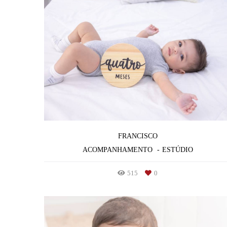
FRANCISCO
ACOMPANHAMENTO
ESTÚDIO
515
0