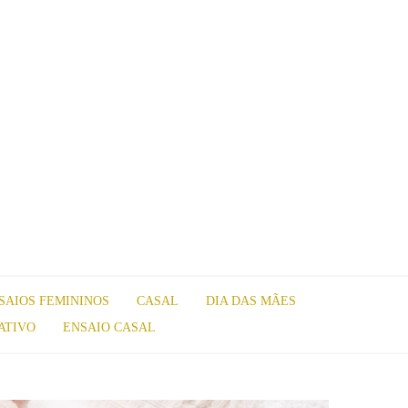
SAIOS FEMININOS
CASAL
DIA DAS MÃES
ATIVO
ENSAIO CASAL