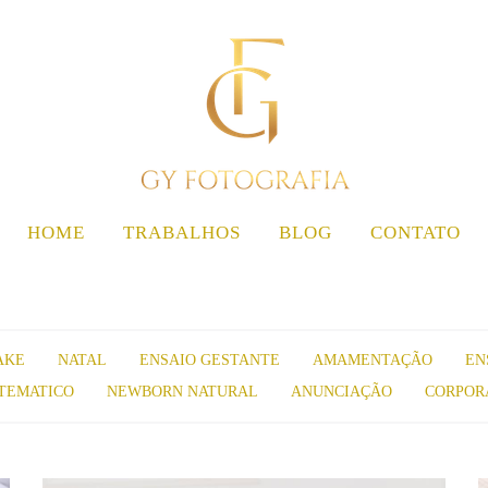
HOME
TRABALHOS
BLOG
CONTATO
AKE
NATAL
ENSAIO GESTANTE
AMAMENTAÇÃO
EN
TEMATICO
NEWBORN NATURAL
ANUNCIAÇÃO
CORPOR