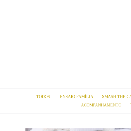
TODOS
ENSAIO FAMÍLIA
SMASH THE C
ACOMPANHAMENTO