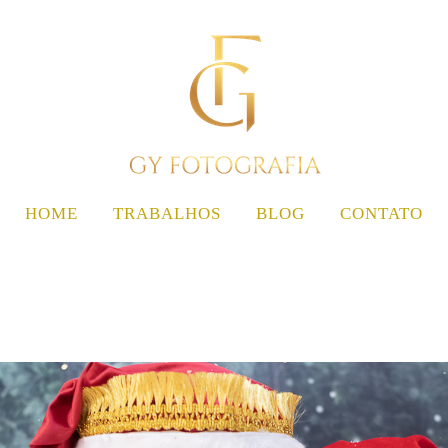
HOME
TRABALHOS
BLOG
CONTATO