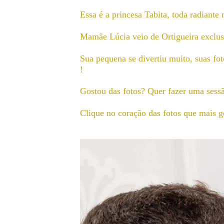
Essa é a princesa Tabita, toda radiante
Mamãe Lúcia veio de Ortigueira exclus
Sua pequena se divertiu muito, suas fot
!
Gostou das fotos? Quer fazer uma se
Clique no coração das fotos que mais g