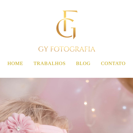
HOME
TRABALHOS
BLOG
CONTATO