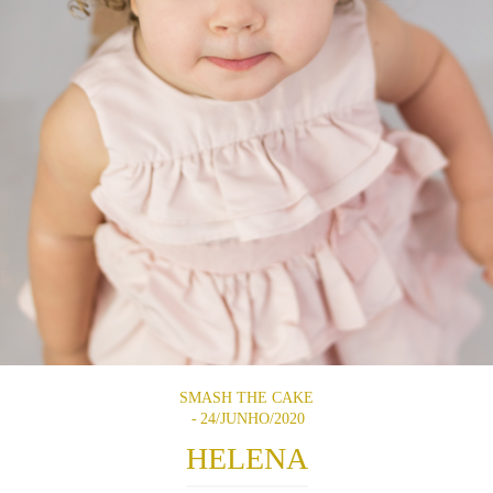
SMASH THE CAKE
24/JUNHO/2020
HELENA