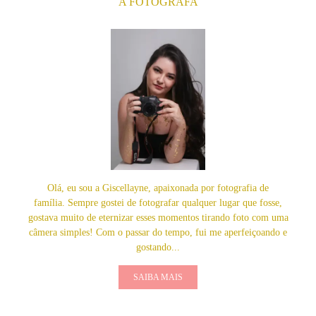
A FOTÓGRAFA
Olá, eu sou a Giscellayne, apaixonada por fotografia de
família. Sempre gostei de fotografar qualquer lugar que fosse,
gostava muito de eternizar esses momentos tirando foto com uma
câmera simples! Com o passar do tempo, fui me aperfeiçoando e
gostando...
SAIBA MAIS