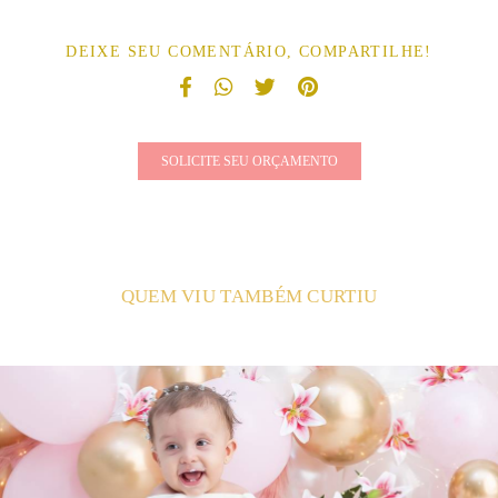
DEIXE SEU COMENTÁRIO, COMPARTILHE!
SOLICITE SEU ORÇAMENTO
QUEM VIU TAMBÉM CURTIU