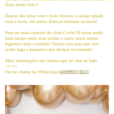
ficou muito fofo!!
Depois das fotos com o bolo fizemos a sessão splash,
com a bacia, ela amou, brincou bastante na bacia!
Para ter mais controle do vírus Covid-19 estou tendo
mais tempo entre uma sessão e outra, nesse tempo
higienizo bem o estúdio! Vamos orar para que isso
acabe logo e possamos nos abraçar novamente!
Mais informações me chama aqui no chat ao lado
>>>>>
Ou me chame no WhatsApp
(43)99937-9213