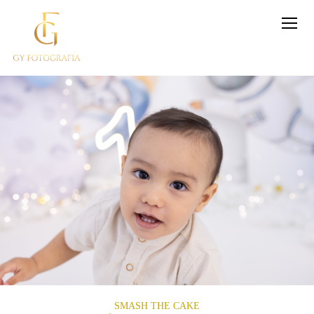
SMASH THE CAKE