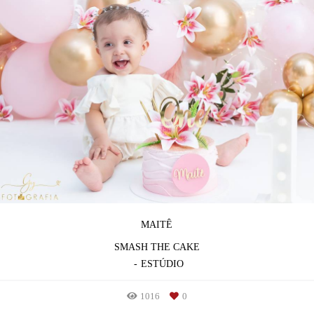
MAITÊ
SMASH THE CAKE
ESTÚDIO
1016
0