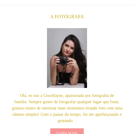
A FOTÓGRAFA
Olá, eu sou a Giscellayne, apaixonada por fotografia de
família. Sempre gostei de fotografar qualquer lugar que fosse,
gostava muito de eternizar esses momentos tirando foto com uma
câmera simples! Com o passar do tempo, fui me aperfeiçoando e
gostando...
SAIBA MAIS