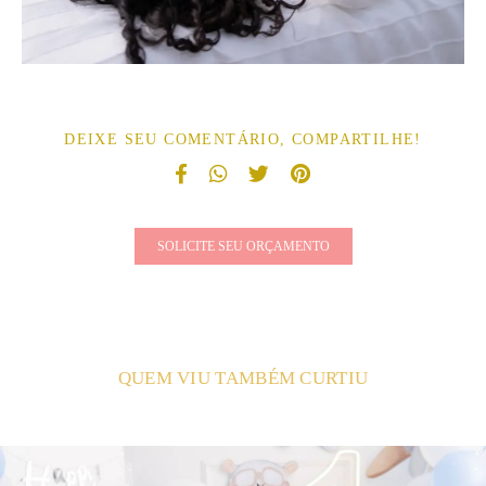
DEIXE SEU COMENTÁRIO, COMPARTILHE!
SOLICITE SEU ORÇAMENTO
QUEM VIU TAMBÉM CURTIU