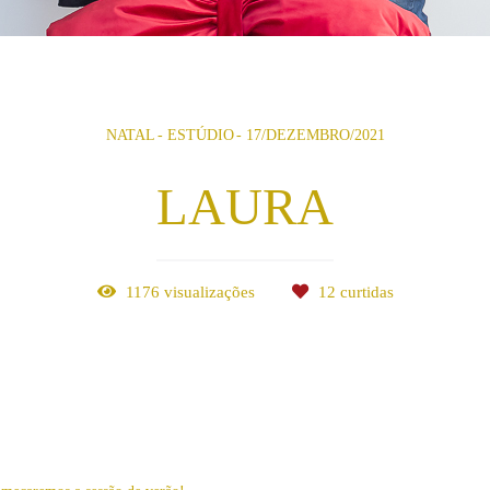
NATAL
ESTÚDIO
17/DEZEMBRO/2021
LAURA
1176
visualizações
12
curtidas