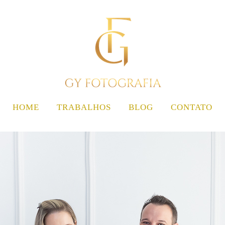
HOME
TRABALHOS
BLOG
CONTATO