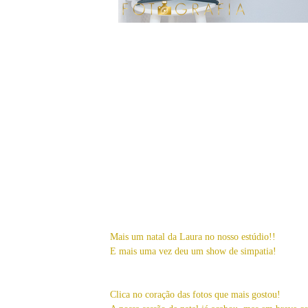
Mais um natal da Laura no nosso estúdio!!
E mais uma vez deu um show de simpatia!
Clica no coração das fotos que mais gostou!