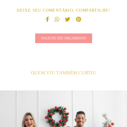
DEIXE SEU COMENTÁRIO, COMPARTILHE!
SOLICITE SEU ORÇAMENTO
QUEM VIU TAMBÉM CURTIU