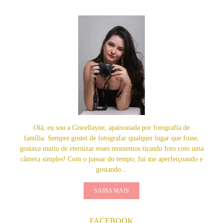
Olá, eu sou a Giscellayne, apaixonada por fotografia de
família. Sempre gostei de fotografar qualquer lugar que fosse,
gostava muito de eternizar esses momentos tirando foto com uma
câmera simples! Com o passar do tempo, fui me aperfeiçoando e
gostando...
SAIBA MAIS
FACEBOOK