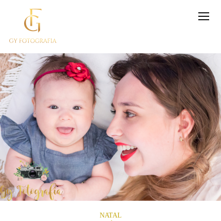
NATAL