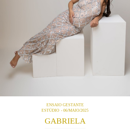
ENSAIO GESTANTE
ESTÚDIO
06/MAIO/2025
GABRIELA