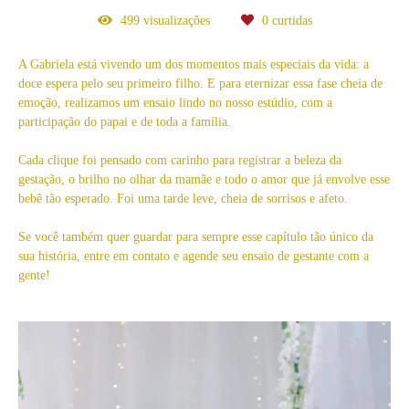
499
visualizações
0
curtidas
A Gabriela está vivendo um dos momentos mais especiais da vida: a
doce espera pelo seu primeiro filho. E para eternizar essa fase cheia de
emoção, realizamos um ensaio lindo no nosso estúdio, com a
participação do papai e de toda a família.
Cada clique foi pensado com carinho para registrar a beleza da
gestação, o brilho no olhar da mamãe e todo o amor que já envolve esse
bebê tão esperado. Foi uma tarde leve, cheia de sorrisos e afeto.
Se você também quer guardar para sempre esse capítulo tão único da
sua história, entre em contato e agende seu ensaio de gestante com a
gente!