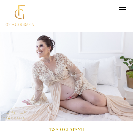
ENSAIO GESTANTE