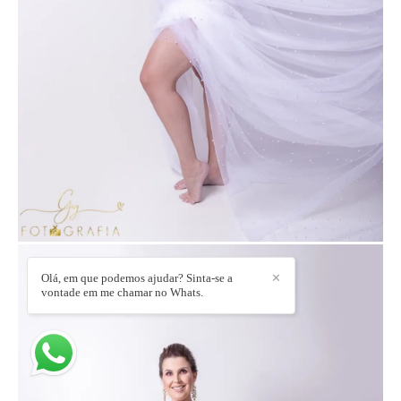
Olá, em que podemos ajudar? Sinta-se a
✕
vontade em me chamar no Whats.