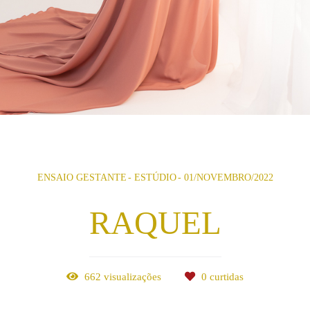
ENSAIO GESTANTE
ESTÚDIO
01/NOVEMBRO/2022
RAQUEL
662
visualizações
0
curtidas