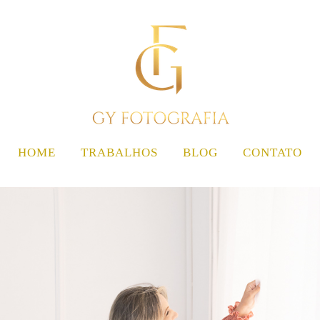
HOME
TRABALHOS
BLOG
CONTATO