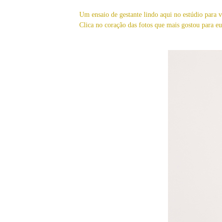
Um ensaio de gestante lindo aqui no estúdio para 
Clica no coração das fotos que mais gostou para eu