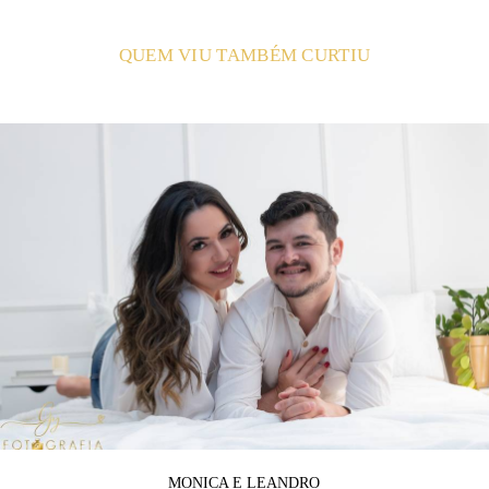
QUEM VIU TAMBÉM CURTIU
MONICA E LEANDRO