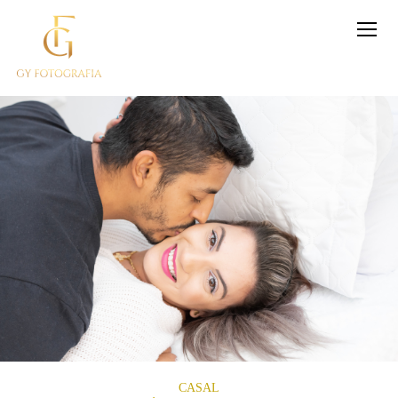
CASAL