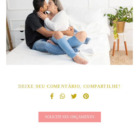
DEIXE SEU COMENTÁRIO, COMPARTILHE!
SOLICITE SEU ORÇAMENTO