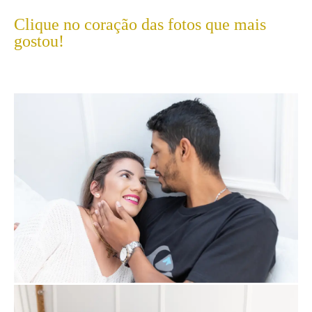
Clique no coração das fotos que mais
gostou!