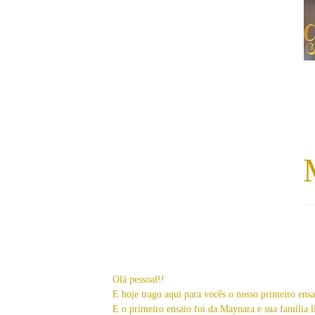
Olá pessoal!!
E hoje trago aqui para vocês o nosso primeiro en
E o primeiro ensaio foi da Maynara e sua família 