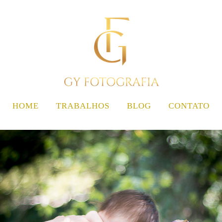
HOME
TRABALHOS
BLOG
CONTATO