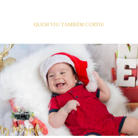
QUEM VIU TAMBÉM CURTIU