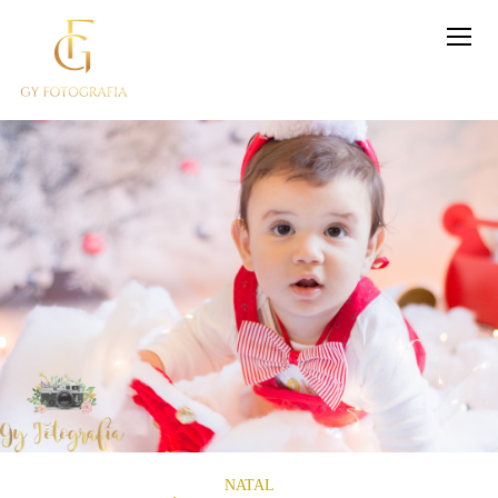
NATAL