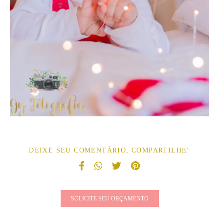
DEIXE SEU COMENTÁRIO, COMPARTILHE!
SOLICITE SEU ORÇAMENTO