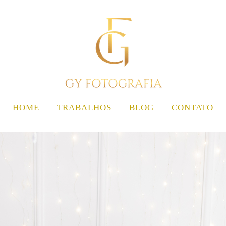
HOME
TRABALHOS
BLOG
CONTATO