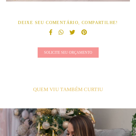
DEIXE SEU COMENTÁRIO, COMPARTILHE!
SOLICITE SEU ORÇAMENTO
QUEM VIU TAMBÉM CURTIU