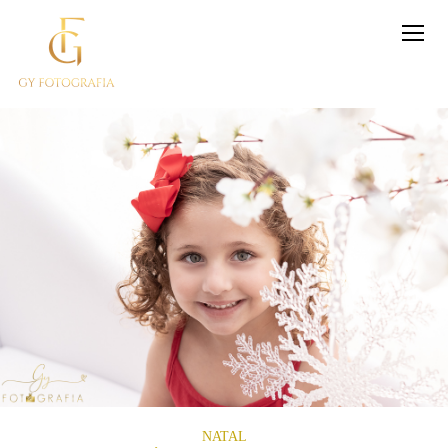
NATAL