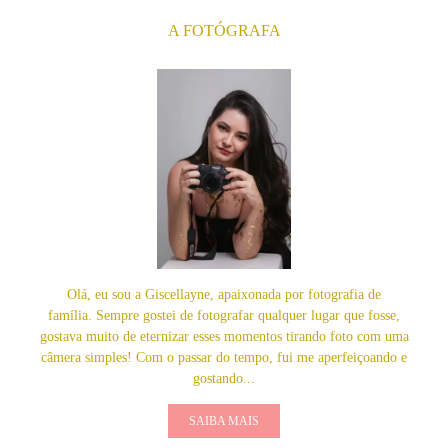
A FOTÓGRAFA
Olá, eu sou a Giscellayne, apaixonada por fotografia de
família. Sempre gostei de fotografar qualquer lugar que fosse,
gostava muito de eternizar esses momentos tirando foto com uma
câmera simples! Com o passar do tempo, fui me aperfeiçoando e
gostando...
SAIBA MAIS