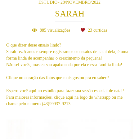
ESTÚDIO
28/NOVEMBRO/2022
SARAH
885
visualizações
23
curtidas
O que dizer desse ensaio lindo?
Sarah fez 5 anos e sempre registramos os ensaios de natal dela, é uma
forma linda de acompanhar o crescimento da pequena!
Não sei vocês, mas eu sou apaixonada por ela e essa família linda!
Clique no coração das fotos que mais gostou pra eu saber!!
Espero você aqui no estúdio para fazer sua sessão especial de natal!
Para maiores informações, clique aqui na logo do whatsapp ou me
chame pelo numero (43)99937-9213